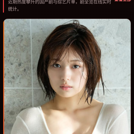
近期热度攀升的国产剧与综艺片单，剧全览在线实时
统计。